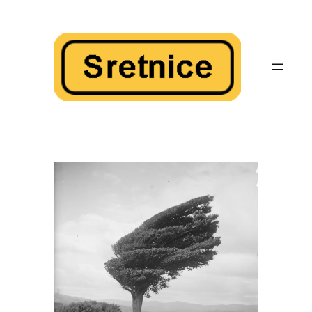
Skoči
do
sadržaja