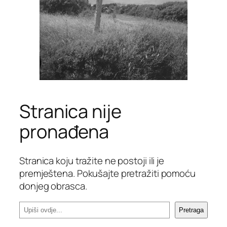
Stranica nije
pronađena
Stranica koju tražite ne postoji ili je
premještena. Pokušajte pretražiti pomoću
donjeg obrasca.
P
Pretraga
r